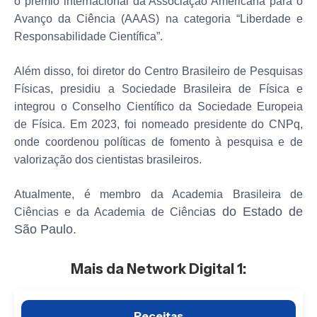
o prêmio internacional da Associação Americana para o
Avanço da Ciência (AAAS) na categoria “Liberdade e
Responsabilidade Científica”.
Além disso, foi diretor do Centro Brasileiro de Pesquisas
Físicas, presidiu a Sociedade Brasileira de Física e
integrou o Conselho Científico da Sociedade Europeia
de Física. Em 2023, foi nomeado presidente do CNPq,
onde coordenou políticas de fomento à pesquisa e de
valorização dos cientistas brasileiros.
Atualmente, é membro da Academia Brasileira de
as do Estado de
Ciências e da Academia de Ciênci
São Paulo.
Mais da Network Digital 1:
Receitas