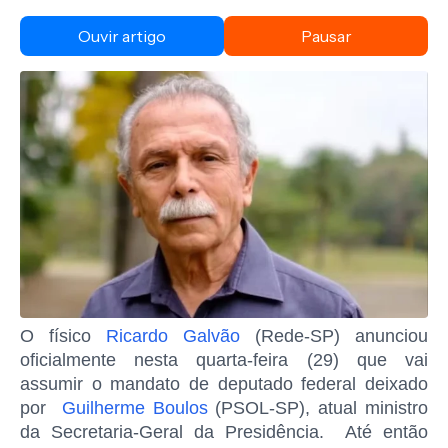
Ouvir artigo
Pausar
O físico
Ricardo Galvão
(Rede-SP) anunciou
oficialmente nesta quarta-feira (29) que vai
assumir o mandato de deputado federal deixado
por
Guilherme Boulos
(PSOL-SP), atual ministro
da Secretaria-Geral da Presidência. Até então