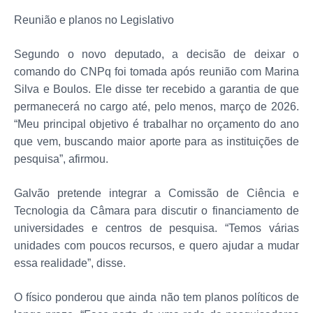
Reunião e planos no Legislativo
Segundo o novo deputado, a decisão de deixar o
comando do CNPq foi tomada após reunião com Marina
Silva e Boulos. Ele disse ter recebido a garantia de que
permanecerá no cargo até, pelo menos, março de 2026.
“Meu principal objetivo é trabalhar no orçamento do ano
que vem, buscando maior aporte para as instituições de
pesquisa”, afirmou.
Galvão pretende integrar a Comissão de Ciência e
Tecnologia da Câmara para discutir o financiamento de
universidades e centros de pesquisa. “Temos várias
unidades com poucos recursos, e quero ajudar a mudar
essa realidade”, disse.
O físico ponderou que ainda não tem planos políticos de