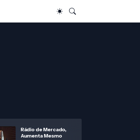
Rádio de Mercado,
Aumenta Mesmo