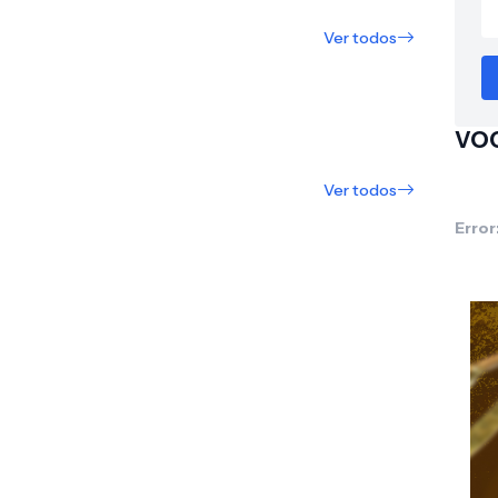
Ver todos
VOC
Ver todos
Error