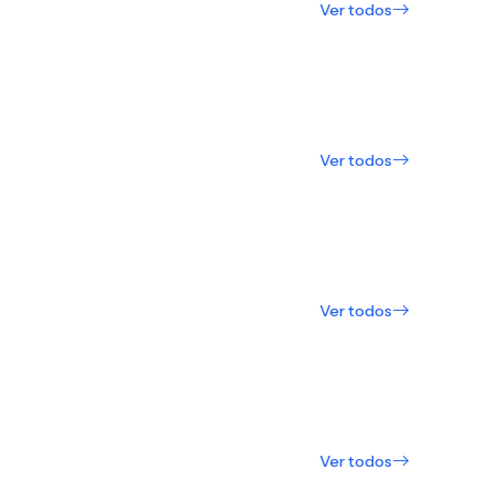
Ver todos
Ver todos
Ver todos
Ver todos