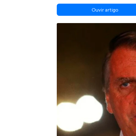
Ouvir artigo