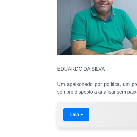
EDUARDO DA SILVA
Um apaixonado por política, um pr
sempre disposto a analisar sem pai
Leia +