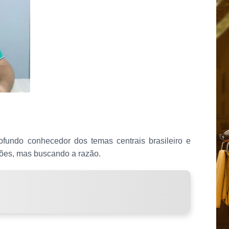
ofundo conhecedor dos temas centrais brasileiro e
xões, mas buscando a razão.