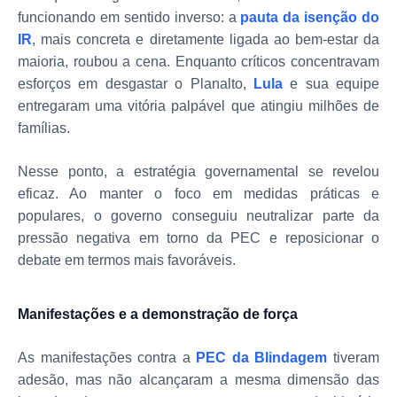
funcionando em sentido inverso: a
pauta da isenção do
IR
, mais concreta e diretamente ligada ao bem-estar da
maioria, roubou a cena. Enquanto críticos concentravam
esforços em desgastar o Planalto,
Lula
e sua equipe
entregaram uma vitória palpável que atingiu milhões de
famílias.
Nesse ponto, a estratégia governamental se revelou
eficaz. Ao manter o foco em medidas práticas e
populares, o governo conseguiu neutralizar parte da
pressão negativa em torno da PEC e reposicionar o
debate em termos mais favoráveis.
Manifestações e a demonstração de força
As manifestações contra a
PEC da Blindagem
tiveram
adesão, mas não alcançaram a mesma dimensão das