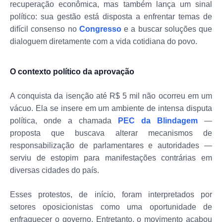
recuperação econômica, mas também lança um sinal
político: sua gestão está disposta a enfrentar temas de
difícil consenso no
Congresso
e a buscar soluções que
dialoguem diretamente com a vida cotidiana do povo.
O contexto político da aprovação
A conquista da isenção até R$ 5 mil não ocorreu em um
vácuo. Ela se insere em um ambiente de intensa disputa
política, onde a chamada
PEC da Blindagem
—
proposta que buscava alterar mecanismos de
responsabilização de parlamentares e autoridades —
serviu de estopim para manifestações contrárias em
diversas cidades do país.
Esses protestos, de início, foram interpretados por
setores oposicionistas como uma oportunidade de
enfraquecer o governo. Entretanto, o movimento acabou