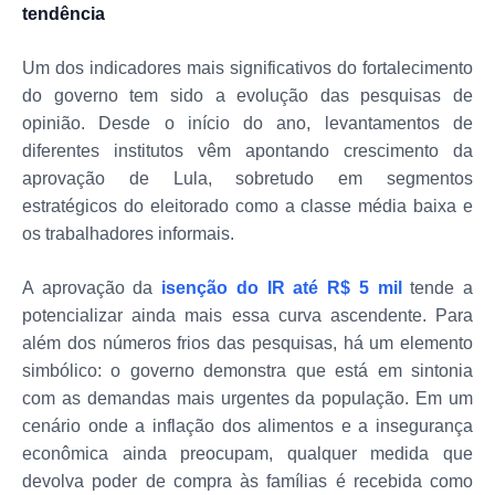
tendência
Um dos indicadores mais significativos do fortalecimento
do governo tem sido a evolução das pesquisas de
opinião. Desde o início do ano, levantamentos de
diferentes institutos vêm apontando crescimento da
aprovação de Lula, sobretudo em segmentos
estratégicos do eleitorado como a classe média baixa e
os trabalhadores informais.
A aprovação da
isenção do IR até R$ 5 mil
tende a
potencializar ainda mais essa curva ascendente. Para
além dos números frios das pesquisas, há um elemento
simbólico: o governo demonstra que está em sintonia
com as demandas mais urgentes da população. Em um
cenário onde a inflação dos alimentos e a insegurança
econômica ainda preocupam, qualquer medida que
devolva poder de compra às famílias é recebida como