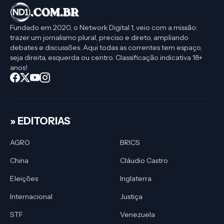
Fundado em 2020, o Network Digital 1, veio com a missão:
trazer um jornalismo plural, preciso e direto, ampliando
debates e discussões. Aqui todas as correntes tem espaço,
seja direita, esquerda ou centro. Classificação indicativa 18+
anos!
» EDITORIAS
AGRO
BRICS
China
Cláudio Castro
Eleições
Inglaterra
Internacional
Justiça
STF
Venezuela