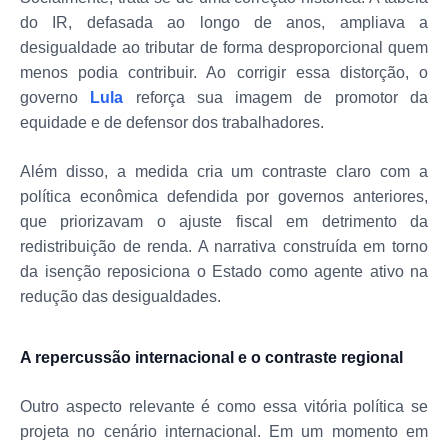
do IR, defasada ao longo de anos, ampliava a
desigualdade ao tributar de forma desproporcional quem
menos podia contribuir. Ao corrigir essa distorção, o
governo
Lula
reforça sua imagem de promotor da
equidade e de defensor dos trabalhadores.
Além disso, a medida cria um contraste claro com a
política econômica defendida por governos anteriores,
que priorizavam o ajuste fiscal em detrimento da
redistribuição de renda. A narrativa construída em torno
da isenção reposiciona o Estado como agente ativo na
redução das desigualdades.
A repercussão internacional e o contraste regional
Outro aspecto relevante é como essa vitória política se
projeta no cenário internacional. Em um momento em