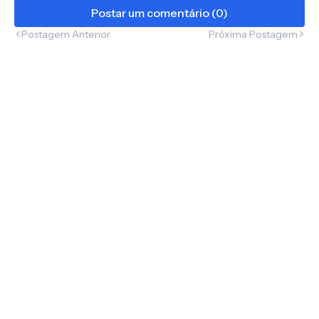
Postar um comentário (0)
Postagem Anterior
Próxima Postagem