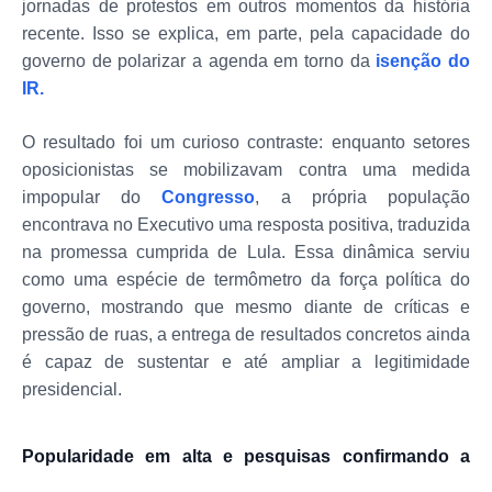
jornadas de protestos em outros momentos da história
recente. Isso se explica, em parte, pela capacidade do
governo de polarizar a agenda em torno da
isenção do
IR.
O resultado foi um curioso contraste: enquanto setores
oposicionistas se mobilizavam contra uma medida
impopular do
Congresso
, a própria população
encontrava no Executivo uma resposta positiva, traduzida
na promessa cumprida de Lula. Essa dinâmica serviu
como uma espécie de termômetro da força política do
governo, mostrando que mesmo diante de críticas e
pressão de ruas, a entrega de resultados concretos ainda
é capaz de sustentar e até ampliar a legitimidade
presidencial.
Popularidade em alta e pesquisas confirmando a