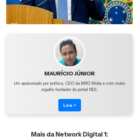
MAURÍCIO JÚNIOR
Um apaixonado por política, CEO da MRO Mídia e com muito
orgulho fundador do portal ND1.
Leia +
Mais da Network Digital 1: