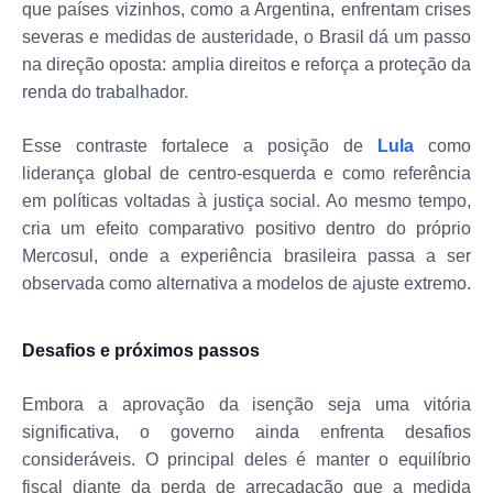
que países vizinhos, como a Argentina, enfrentam crises
severas e medidas de austeridade, o Brasil dá um passo
na direção oposta: amplia direitos e reforça a proteção da
renda do trabalhador.
Esse contraste fortalece a posição de
Lula
como
liderança global de centro-esquerda e como referência
em políticas voltadas à justiça social. Ao mesmo tempo,
cria um efeito comparativo positivo dentro do próprio
Mercosul, onde a experiência brasileira passa a ser
observada como alternativa a modelos de ajuste extremo.
Desafios e próximos passos
Embora a aprovação da isenção seja uma vitória
significativa, o governo ainda enfrenta desafios
consideráveis. O principal deles é manter o equilíbrio
fiscal diante da perda de arrecadação que a medida