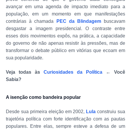
avançar em uma agenda de impacto imediato para a
população, em um momento em que manifestações
contrárias à chamada
PEC da Blindagem
buscavam
desgastar a imagem presidencial. O contraste entre
esses dois movimentos expôs, na prática, a capacidade
do governo de não apenas resistir às pressões, mas de
transformar o debate público em vitórias que ecoam em
sua popularidade.
Veja todas às
Curiosidades da Política
← Você
Sabia?
A isenção como bandeira popular
Desde sua primeira eleição em 2002,
Lula
construiu sua
trajetória política com forte identificação com as pautas
populares. Entre elas, sempre esteve a defesa de um