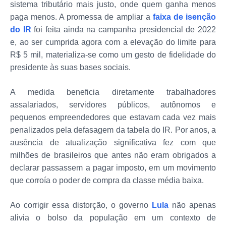
sistema tributário mais justo, onde quem ganha menos
paga menos. A promessa de ampliar a
faixa de isenção
do IR
foi feita ainda na campanha presidencial de 2022
e, ao ser cumprida agora com a elevação do limite para
R$ 5 mil, materializa-se como um gesto de fidelidade do
presidente às suas bases sociais.
A medida beneficia diretamente trabalhadores
assalariados, servidores públicos, autônomos e
pequenos empreendedores que estavam cada vez mais
penalizados pela defasagem da tabela do IR. Por anos, a
ausência de atualização significativa fez com que
milhões de brasileiros que antes não eram obrigados a
declarar passassem a pagar imposto, em um movimento
que corroía o poder de compra da classe média baixa.
Ao corrigir essa distorção, o governo
Lula
não apenas
alivia o bolso da população em um contexto de