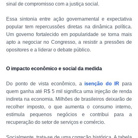
sinal de compromisso com a justiça social.
Essa sintonia entre ação governamental e expectativa
popular tem repercussões diretas na dinâmica política.
Um governo fortalecido em popularidade se torna mais
apto a negociar no Congresso, a resistir a pressões de
opositores e a liderar o debate público.
O impacto econômico e social da medida
Do ponto de vista econômico, a
isenção do IR
para
quem ganha até R$ 5 mil significa uma injeção de renda
indireta na economia. Milhões de brasileiros deixarão de
recolher imposto, o que aumenta o consumo interno,
estimula pequenos negócios e contribui para a
recuperação do setor de serviços e comércio.
Socialmente, trata-se de uma correção histórica. A tabela