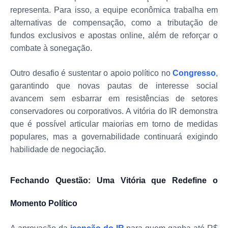
representa. Para isso, a equipe econômica trabalha em
alternativas de compensação, como a tributação de
fundos exclusivos e apostas online, além de reforçar o
combate à sonegação.
Outro desafio é sustentar o apoio político no
Congresso
,
garantindo que novas pautas de interesse social
avancem sem esbarrar em resistências de setores
conservadores ou corporativos. A vitória do IR demonstra
que é possível articular maiorias em torno de medidas
populares, mas a governabilidade continuará exigindo
habilidade de negociação.
Fechando Questão: Uma Vitória que Redefine o
Momento Político