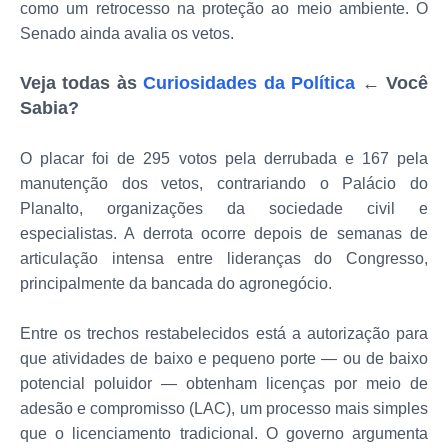
como um retrocesso na proteção ao meio ambiente. O
Senado ainda avalia os vetos.
Veja todas às
Curiosidades da Política
← Você
Sabia?
O placar foi de 295 votos pela derrubada e 167 pela
manutenção dos vetos, contrariando o Palácio do
Planalto, organizações da sociedade civil e
especialistas. A derrota ocorre depois de semanas de
articulação intensa entre lideranças do Congresso,
principalmente da bancada do agronegócio.
Entre os trechos restabelecidos está a autorização para
que atividades de baixo e pequeno porte — ou de baixo
potencial poluidor — obtenham licenças por meio de
adesão e compromisso (LAC), um processo mais simples
que o licenciamento tradicional. O governo argumenta