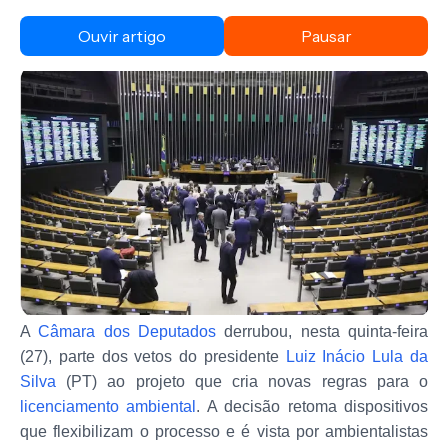
Ouvir artigo
Pausar
A
Câmara dos Deputados
derrubou, nesta quinta-feira
(27), parte dos vetos do presidente
Luiz Inácio Lula da
Silva
(PT) ao projeto que cria novas regras para o
licenciamento ambiental
. A decisão retoma dispositivos
que flexibilizam o processo e é vista por ambientalistas