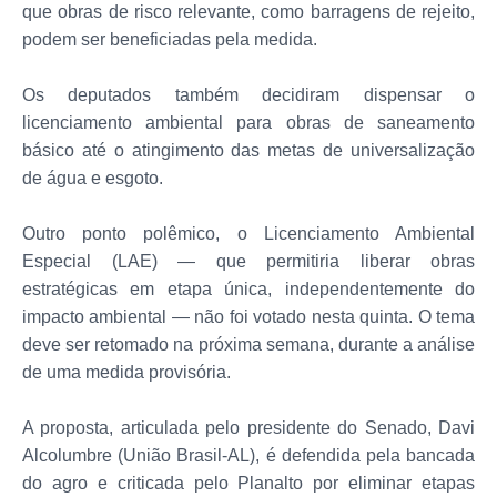
que obras de risco relevante, como barragens de rejeito,
podem ser beneficiadas pela medida.
Os deputados também decidiram dispensar o
licenciamento ambiental para obras de saneamento
básico até o atingimento das metas de universalização
de água e esgoto.
Outro ponto polêmico, o Licenciamento Ambiental
Especial (LAE) — que permitiria liberar obras
estratégicas em etapa única, independentemente do
impacto ambiental — não foi votado nesta quinta. O tema
deve ser retomado na próxima semana, durante a análise
de uma medida provisória.
A proposta, articulada pelo presidente do Senado, Davi
Alcolumbre (União Brasil-AL), é defendida pela bancada
do agro e criticada pelo Planalto por eliminar etapas