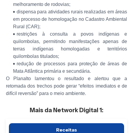
melhoramento de rodovias;
dispensa para atividades rurais realizadas em áreas
em processo de homologação no Cadastro Ambiental
Rural (CAR);
restrições à consulta a povos indígenas e
quilombolas, permitindo manifestações apenas de
terras indígenas homologadas e territórios
quilombolas titulados;
redução de processos para proteção de áreas de
Mata Atlântica primária e secundária.
O Planalto lamentou o resultado e alertou que a
retomada dos trechos pode gerar “efeitos imediatos e de
difícil reversão” para o meio ambiente.
Mais da Network Digital 1:
Receitas