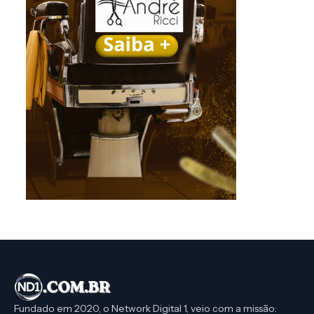
Fundado em 2020, o Network Digital 1, veio com a missão: