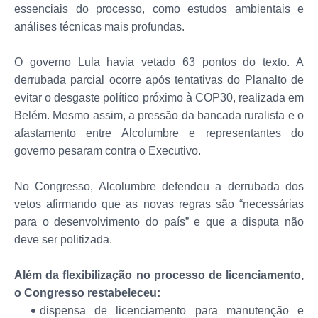
essenciais do processo, como estudos ambientais e
análises técnicas mais profundas.
O governo Lula havia vetado 63 pontos do texto. A
derrubada parcial ocorre após tentativas do Planalto de
evitar o desgaste político próximo à COP30, realizada em
Belém. Mesmo assim, a pressão da bancada ruralista e o
afastamento entre Alcolumbre e representantes do
governo pesaram contra o Executivo.
No Congresso, Alcolumbre defendeu a derrubada dos
vetos afirmando que as novas regras são “necessárias
para o desenvolvimento do país” e que a disputa não
deve ser politizada.
Além da flexibilização no processo de licenciamento,
o Congresso restabeleceu:
dispensa de licenciamento para manutenção e