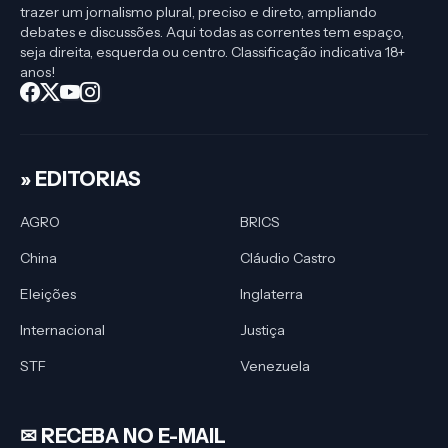
trazer um jornalismo plural, preciso e direto, ampliando
debates e discussões. Aqui todas as correntes tem espaço,
seja direita, esquerda ou centro. Classificação indicativa 18+
anos!
» EDITORIAS
AGRO
BRICS
China
Cláudio Castro
Eleições
Inglaterra
Internacional
Justiça
STF
Venezuela
✉︎ RECEBA NO E-MAIL