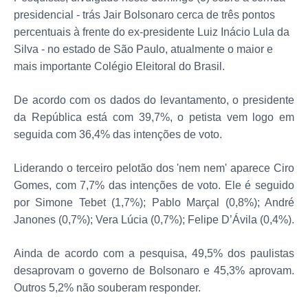
presidencial - trás Jair Bolsonaro cerca de três pontos
percentuais à frente do ex-presidente Luiz Inácio Lula da
Silva - no estado de São Paulo, atualmente o maior e
mais importante Colégio Eleitoral do Brasil.
De acordo com os dados do levantamento, o presidente
da República está com 39,7%, o petista vem logo em
seguida com 36,4% das intenções de voto.
Liderando o terceiro pelotão dos 'nem nem' aparece Ciro
Gomes, com 7,7% das intenções de voto. Ele é seguido
por Simone Tebet (1,7%); Pablo Marçal (0,8%); André
Janones (0,7%); Vera Lúcia (0,7%); Felipe D’Ávila (0,4%).
Ainda de acordo com a pesquisa, 49,5% dos paulistas
desaprovam o governo de Bolsonaro e 45,3% aprovam.
Outros 5,2% não souberam responder.