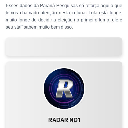
Esses dados da Paraná Pesquisas só reforça aquilo que
temos chamado atenção nesta coluna, Lula está longe,
muito longe de decidir a eleição no primeiro turno, ele e
seu staff sabem muito bem disso.
RADAR ND1