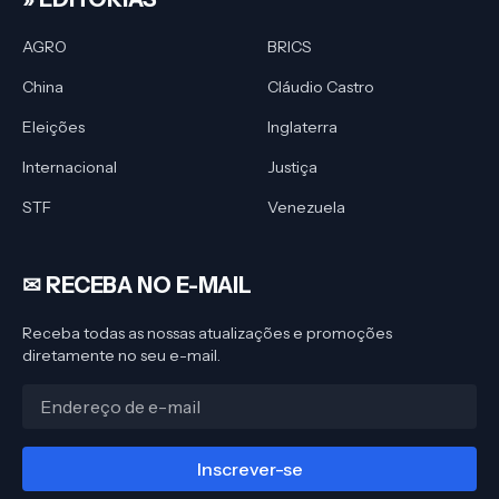
AGRO
BRICS
China
Cláudio Castro
Eleições
Inglaterra
Internacional
Justiça
STF
Venezuela
✉︎ RECEBA NO E-MAIL
Receba todas as nossas atualizações e promoções
diretamente no seu e-mail.