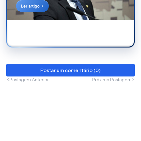
Ler artigo
Postar um comentário (0)
Postagem Anterior
Próxima Postagem