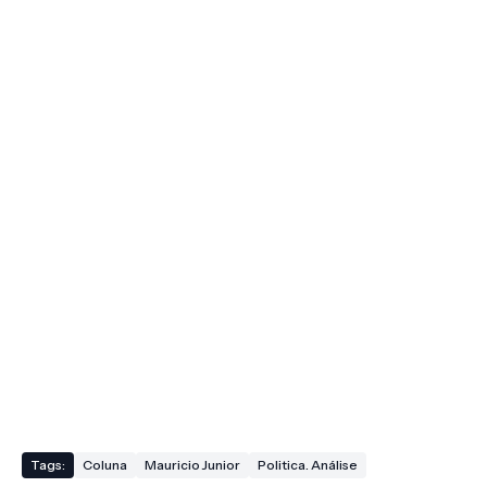
Tags:
Coluna
Mauricio Junior
Politica. Análise