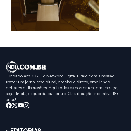
Fundado em 2020, o Network Digital 1, veio com a missão:
trazer um jornalismo plural, preciso e direto, ampliando
debates e discussões. Aqui todas as correntes tem espaço,
seja direita, esquerda ou centro. Classificação indicativa 18+
anos!
» EDITORIAS