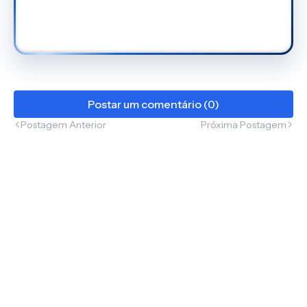
Postar um comentário (0)
Postagem Anterior
Próxima Postagem