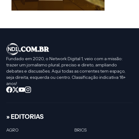
Fundado em 2020, o Network Digital 1, veio com a missão:
trazer um jornalismo plural, preciso e direto, ampliando
debates e discussões. Aqui todas as correntes tem espaço,
seja direita, esquerda ou centro. Classificação indicativa 18+
anos!
» EDITORIAS
AGRO
BRICS