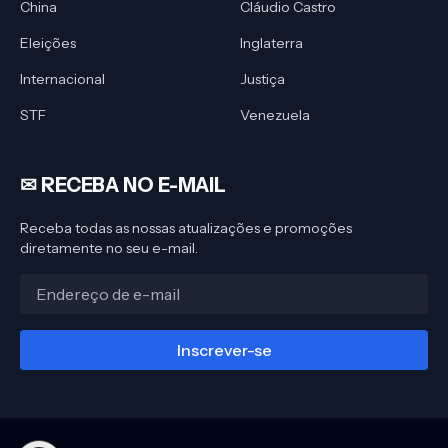
China
Cláudio Castro
Eleições
Inglaterra
Internacional
Justiça
STF
Venezuela
✉︎ RECEBA NO E-MAIL
Receba todas as nossas atualizações e promoções
diretamente no seu e-mail.