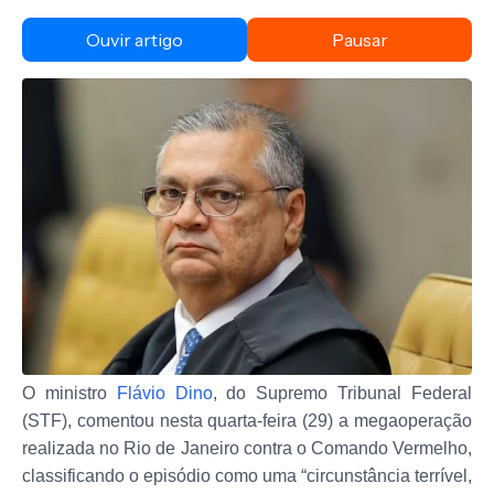
Ouvir artigo
Pausar
O ministro
Flávio Dino
, do Supremo Tribunal Federal
(STF), comentou nesta quarta-feira (29) a megaoperação
realizada no Rio de Janeiro contra o Comando Vermelho,
classificando o episódio como uma “circunstância terrível,