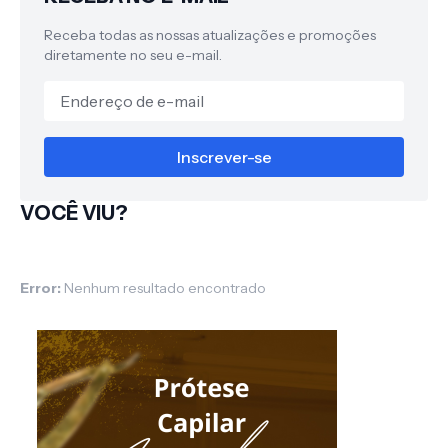
Receba todas as nossas atualizações e promoções
diretamente no seu e-mail.
VOCÊ VIU?
Error:
Nenhum resultado encontrado