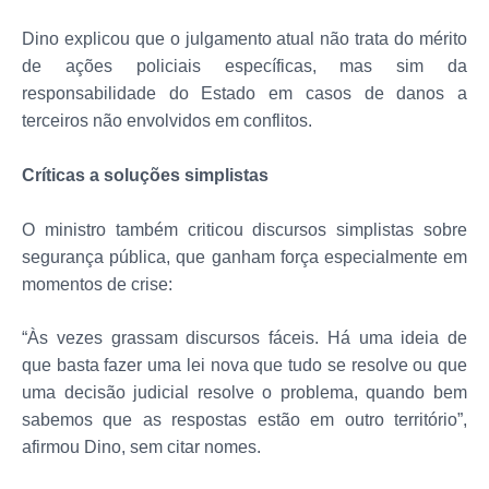
Dino explicou que o julgamento atual não trata do mérito
de ações policiais específicas, mas sim da
responsabilidade do Estado em casos de danos a
terceiros não envolvidos em conflitos.
Críticas a soluções simplistas
O ministro também criticou discursos simplistas sobre
segurança pública, que ganham força especialmente em
momentos de crise:
“Às vezes grassam discursos fáceis. Há uma ideia de
que basta fazer uma lei nova que tudo se resolve ou que
uma decisão judicial resolve o problema, quando bem
sabemos que as respostas estão em outro território”,
afirmou Dino, sem citar nomes.