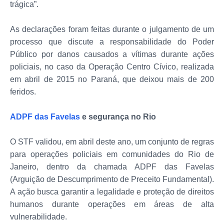
trágica”.
As declarações foram feitas durante o julgamento de um
processo que discute a responsabilidade do Poder
Público por danos causados a vítimas durante ações
policiais, no caso da Operação Centro Cívico, realizada
em abril de 2015 no Paraná, que deixou mais de 200
feridos.
ADPF das Favelas
e segurança no Rio
O STF validou, em abril deste ano, um conjunto de regras
para operações policiais em comunidades do Rio de
Janeiro, dentro da chamada ADPF das Favelas
(Arguição de Descumprimento de Preceito Fundamental).
A ação busca garantir a legalidade e proteção de direitos
humanos durante operações em áreas de alta
vulnerabilidade.