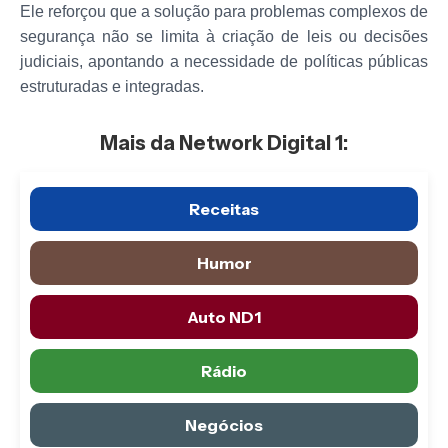
Ele reforçou que a solução para problemas complexos de
segurança não se limita à criação de leis ou decisões
judiciais, apontando a necessidade de políticas públicas
estruturadas e integradas.
Mais da Network Digital 1:
Receitas
Humor
Auto ND1
Rádio
Negócios