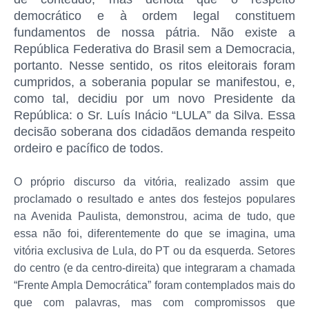
democrático e à ordem legal constituem
fundamentos de nossa pátria. Não existe a
República Federativa do Brasil sem a Democracia,
portanto. Nesse sentido, os ritos eleitorais foram
cumpridos, a soberania popular se manifestou, e,
como tal, decidiu por um novo Presidente da
República: o Sr. Luís Inácio “LULA” da Silva. Essa
decisão soberana dos cidadãos demanda respeito
ordeiro e pacífico de todos.
O próprio discurso da vitória, realizado assim que
proclamado o resultado e antes dos festejos populares
na Avenida Paulista, demonstrou, acima de tudo, que
essa não foi, diferentemente do que se imagina, uma
vitória exclusiva de Lula, do PT ou da esquerda. Setores
do centro (e da centro-direita) que integraram a chamada
“Frente Ampla Democrática” foram contemplados mais do
que com palavras, mas com compromissos que