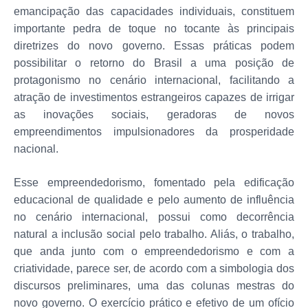
emancipação das capacidades individuais, constituem
importante pedra de toque no tocante às principais
diretrizes do novo governo. Essas práticas podem
possibilitar o retorno do Brasil a uma posição de
protagonismo no cenário internacional, facilitando a
atração de investimentos estrangeiros capazes de irrigar
as inovações sociais, geradoras de novos
empreendimentos impulsionadores da prosperidade
nacional.
Esse empreendedorismo, fomentado pela edificação
educacional de qualidade e pelo aumento de influência
no cenário internacional, possui como decorrência
natural a inclusão social pelo trabalho. Aliás, o trabalho,
que anda junto com o empreendedorismo e com a
criatividade, parece ser, de acordo com a simbologia dos
discursos preliminares, uma das colunas mestras do
novo governo. O exercício prático e efetivo de um ofício