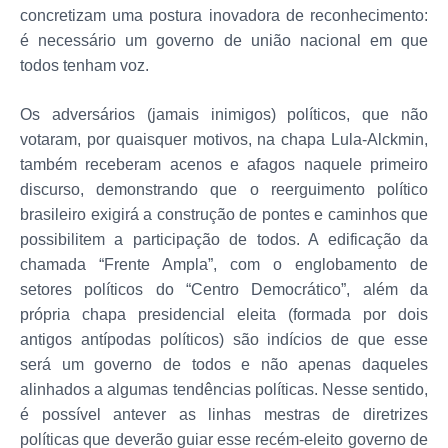
concretizam uma postura inovadora de reconhecimento:
é necessário um governo de união nacional em que
todos tenham voz.
Os adversários (jamais inimigos) políticos, que não
votaram, por quaisquer motivos, na chapa Lula-Alckmin,
também receberam acenos e afagos naquele primeiro
discurso, demonstrando que o reerguimento político
brasileiro exigirá a construção de pontes e caminhos que
possibilitem a participação de todos. A edificação da
chamada “Frente Ampla”, com o englobamento de
setores políticos do “Centro Democrático”, além da
própria chapa presidencial eleita (formada por dois
antigos antípodas políticos) são indícios de que esse
será um governo de todos e não apenas daqueles
alinhados a algumas tendências políticas. Nesse sentido,
é possível antever as linhas mestras de diretrizes
políticas que deverão guiar esse recém-eleito governo de