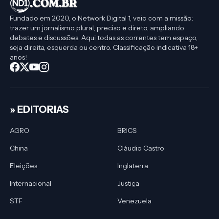
Fundado em 2020, o Network Digital 1, veio com a missão:
trazer um jornalismo plural, preciso e direto, ampliando
debates e discussões. Aqui todas as correntes tem espaço,
seja direita, esquerda ou centro. Classificação indicativa 18+
anos!
» EDITORIAS
AGRO
BRICS
China
Cláudio Castro
Eleições
Inglaterra
Internacional
Justiça
STF
Venezuela