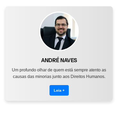
ANDRÉ NAVES
Um profundo olhar de quem está sempre atento as
causas das minorias junto aos Direitos Humanos.
Leia +