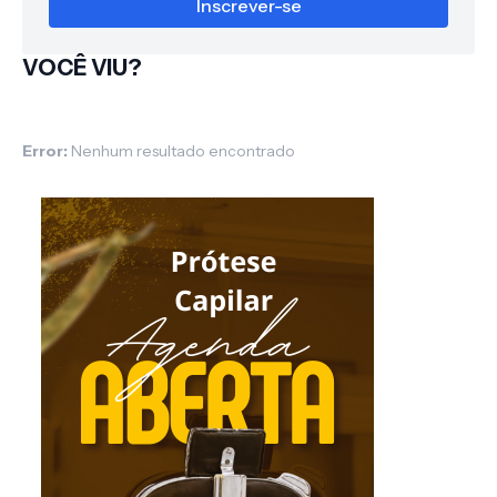
VOCÊ VIU?
Error:
Nenhum resultado encontrado