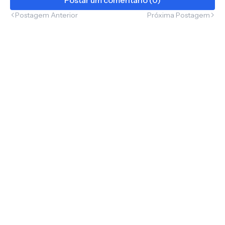
Postagem Anterior
Próxima Postagem