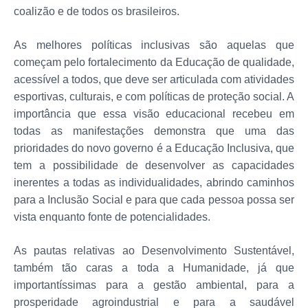
coalizão e de todos os brasileiros.
As melhores políticas inclusivas são aquelas que
começam pelo fortalecimento da Educação de qualidade,
acessível a todos, que deve ser articulada com atividades
esportivas, culturais, e com políticas de proteção social. A
importância que essa visão educacional recebeu em
todas as manifestações demonstra que uma das
prioridades do novo governo é a Educação Inclusiva, que
tem a possibilidade de desenvolver as capacidades
inerentes a todas as individualidades, abrindo caminhos
para a Inclusão Social e para que cada pessoa possa ser
vista enquanto fonte de potencialidades.
As pautas relativas ao Desenvolvimento Sustentável,
também tão caras a toda a Humanidade, já que
importantíssimas para a gestão ambiental, para a
prosperidade agroindustrial e para a saudável