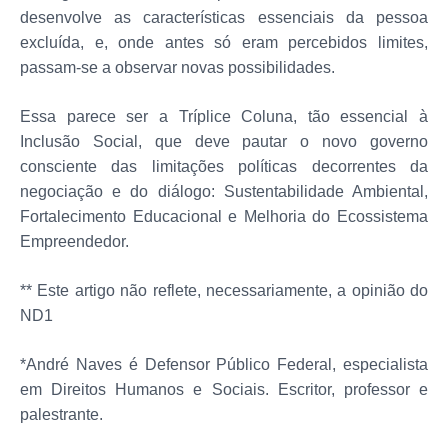
desenvolve as características essenciais da pessoa
excluída, e, onde antes só eram percebidos limites,
passam-se a observar novas possibilidades.
Essa parece ser a Tríplice Coluna, tão essencial à
Inclusão Social, que deve pautar o novo governo
consciente das limitações políticas decorrentes da
negociação e do diálogo: Sustentabilidade Ambiental,
Fortalecimento Educacional e Melhoria do Ecossistema
Empreendedor.
** Este artigo não reflete, necessariamente, a opinião do
ND1
*André Naves é Defensor Público Federal, especialista
em Direitos Humanos e Sociais. Escritor, professor e
palestrante.