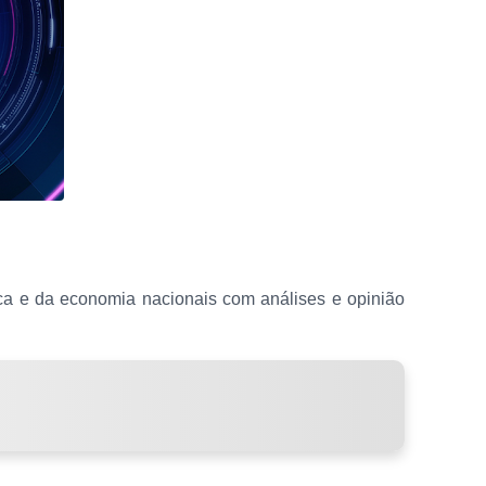
ica e da economia nacionais com análises e opinião