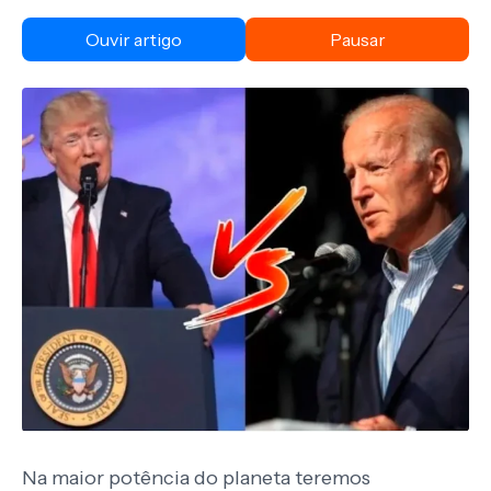
Ouvir artigo
Pausar
Na maior potência do planeta teremos