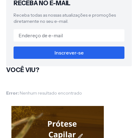
RECEBA NO E-MAIL
Receba todas as nossas atualizações e promoções
diretamente no seu e-mail.
VOCÊ VIU?
Error:
Nenhum resultado encontrado