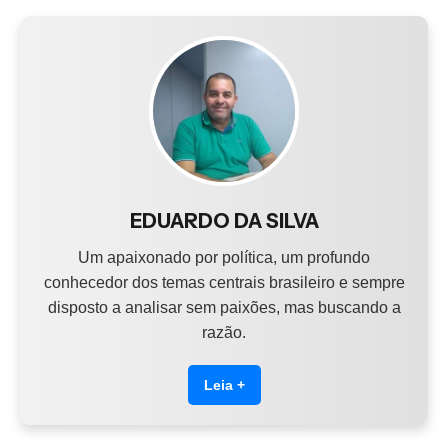
EDUARDO DA SILVA
Um apaixonado por política, um profundo
conhecedor dos temas centrais brasileiro e sempre
disposto a analisar sem paixões, mas buscando a
razão.
Leia +