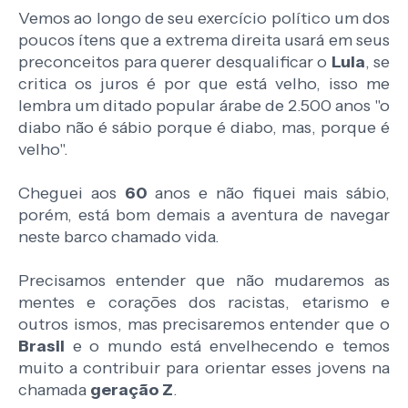
Vemos ao longo de seu exercício político um dos
poucos ítens que a extrema direita usará em seus
preconceitos para querer desqualificar o
Lula
, se
critica os juros é por que está velho, isso me
lembra um ditado popular árabe de 2.500 anos "o
diabo não é sábio porque é diabo, mas, porque é
velho".
Cheguei aos
60
anos e não fiquei mais sábio,
porém, está bom demais a aventura de navegar
neste barco chamado vida.
Precisamos entender que não mudaremos as
mentes e corações dos racistas, etarismo e
outros ismos, mas precisaremos entender que o
Brasil
e o mundo está envelhecendo e temos
muito a contribuir para orientar esses jovens na
chamada
geração Z
.