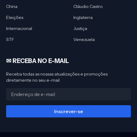
China
Cláudio Castro
Eleições
Inglaterra
Internacional
Justiça
STF
Venezuela
✉︎ RECEBA NO E-MAIL
Receba todas as nossas atualizações e promoções
diretamente no seu e-mail.