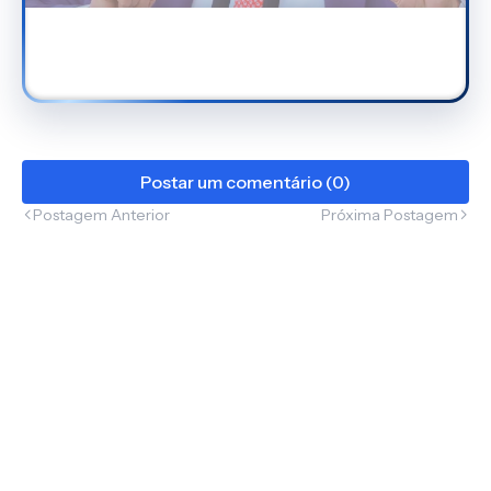
Postar um comentário (0)
Postagem Anterior
Próxima Postagem