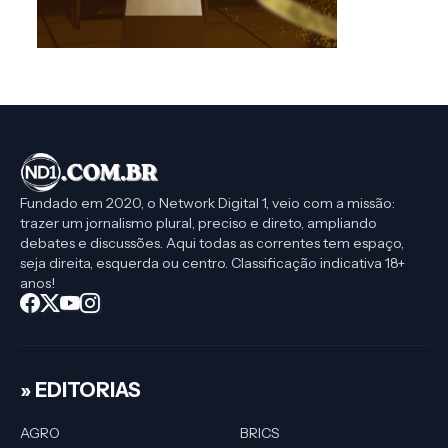
Fundado em 2020, o Network Digital 1, veio com a missão:
trazer um jornalismo plural, preciso e direto, ampliando
debates e discussões. Aqui todas as correntes tem espaço,
seja direita, esquerda ou centro. Classificação indicativa 18+
anos!
» EDITORIAS
AGRO
BRICS