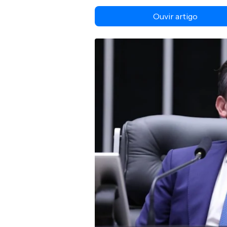
Ouvir artigo