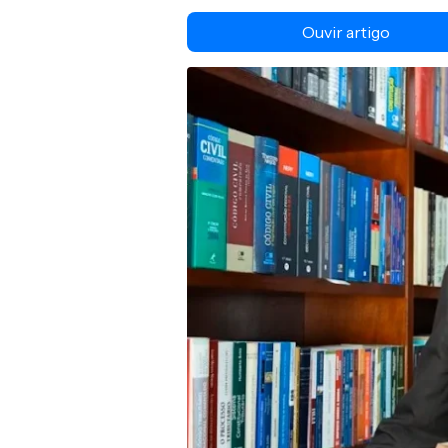
Ouvir artigo